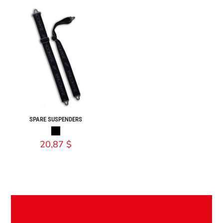
SPARE SUSPENDERS
20,87
$