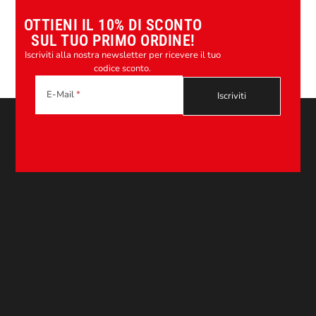
OTTIENI IL 10% DI SCONTO
SUL TUO PRIMO ORDINE!
Iscriviti alla nostra newsletter per ricevere il tuo
codice sconto.
E-Mail