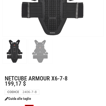
NETCUBE ARMOUR X6-7-8
199,17
$
CODICE
2406-7-8
Guida alle taglie