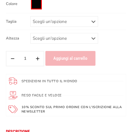
Colore
Taglia
Altezza
Aggiungi al carrello
SPEDIZIONI IN TUTTO IL MONDO
RESO FACILE E VELOCE
10% SCONTO SUL PRIMO ORDINE CON L'ISCRIZIONE ALLA
NEWSLETTER
DESCRIZIONE