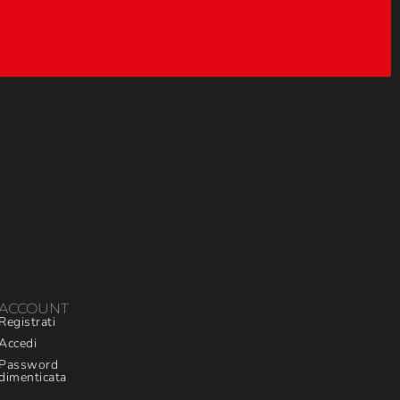
ACCOUNT
Registrati
Accedi
Password
dimenticata