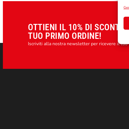
Ges
OTTIENI IL 10% DI SCONTO 
TUO PRIMO ORDINE!
Iscriviti alla nostra newsletter per ricevere il tuo