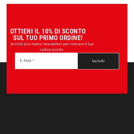
OTTIENI IL 10% DI SCONTO
SUL TUO PRIMO ORDINE!
Iscriviti alla nostra newsletter per ricevere il tuo
codice sconto.
E-Mail