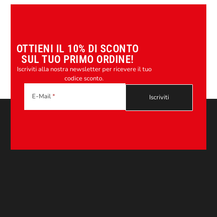
OTTIENI IL 10% DI SCONTO
SUL TUO PRIMO ORDINE!
Iscriviti alla nostra newsletter per ricevere il tuo
codice sconto.
E-Mail