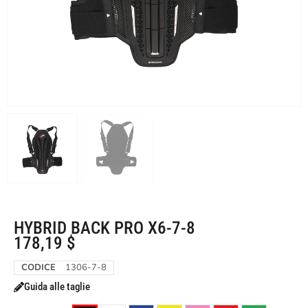
HYBRID BACK PRO X6-7-8
178,19
$
CODICE
1306-7-8
Guida alle taglie