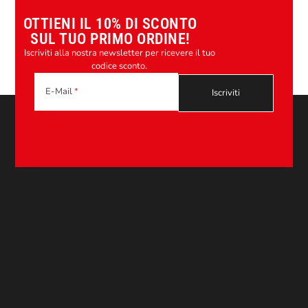
OTTIENI IL 10% DI SCONTO
SUL TUO PRIMO ORDINE!
Iscriviti alla nostra newsletter per ricevere il tuo
codice sconto.
E-Mail