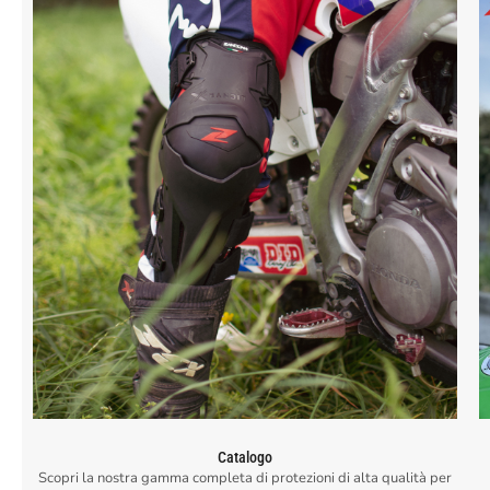
Catalogo
Scopri la nostra gamma completa di protezioni di alta qualità per