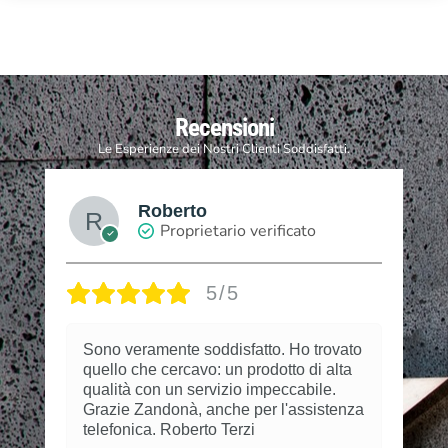
Recensioni
Le Esperienze dei Nostri Clienti Soddisfatti.
Roberto
Proprietario verificato
5/5
Sono veramente soddisfatto. Ho trovato
quello che cercavo: un prodotto di alta
qualità con un servizio impeccabile.
Grazie Zandonà, anche per l'assistenza
telefonica. Roberto Terzi