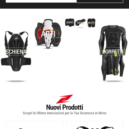
Nuovi Prodotti
Scopri le Ultime Innovazioni per la Tua Sicurezza in Moto